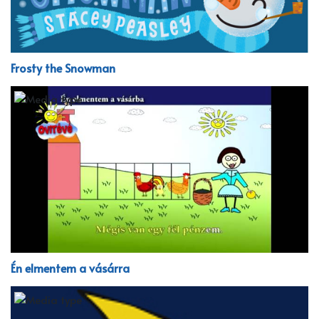
Frosty the Snowman
Én elmentem a vásárra