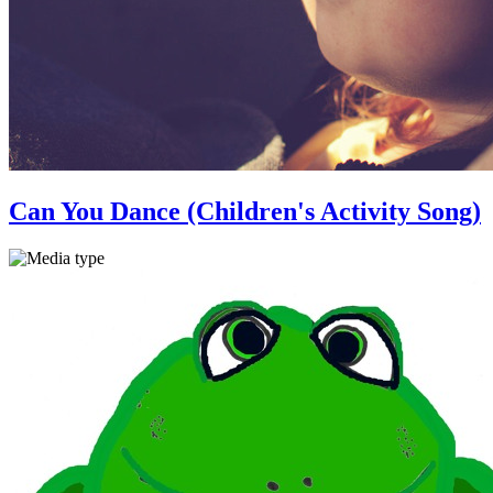
Can You Dance (Children's Activity Song)