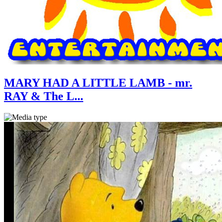
MARY HAD A LITTLE LAMB - mr.
RAY & The L...