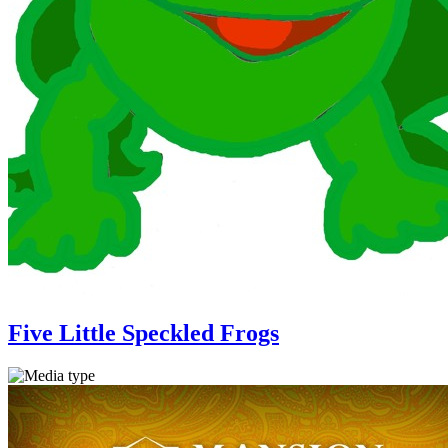
Five Little Speckled Frogs