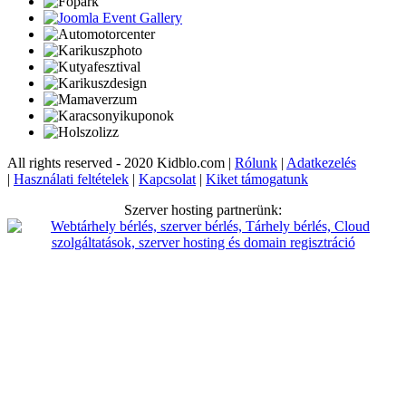
All rights reserved - 2020 Kidblo.com |
Rólunk
|
Adatkezelés
|
Használati feltételek
|
Kapcsolat
|
Kiket támogatunk
Szerver hosting partnerünk: